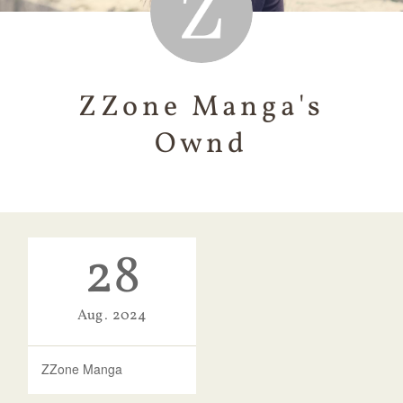
ZZone Manga's
Ownd
28
Aug
2024
ZZone Manga